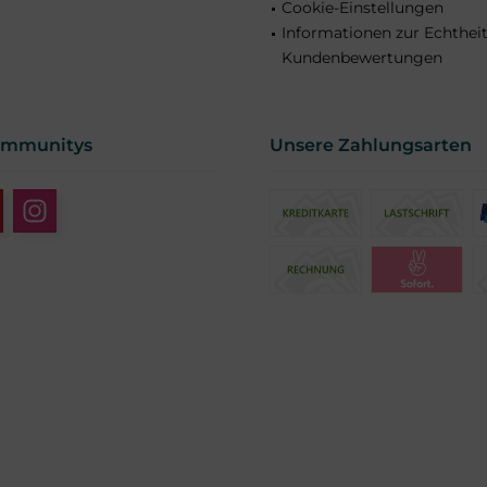
Cookie-Einstellungen
Informationen zur Echthei
Kundenbewertungen
ommunitys
Unsere Zahlungsarten