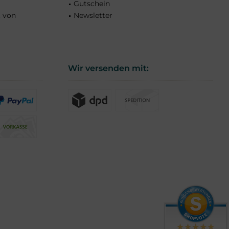
Gutschein
t von
Newsletter
Wir versenden mit: