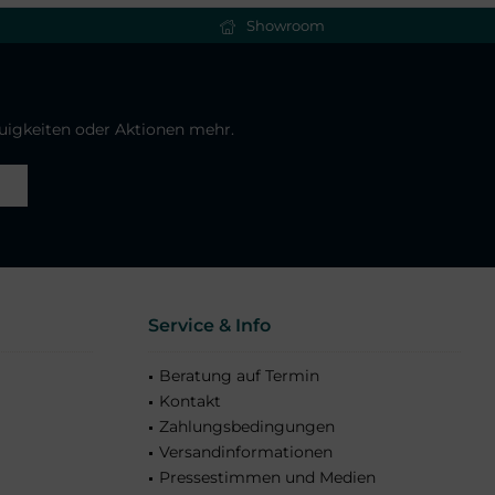
Showroom
euigkeiten oder Aktionen mehr.
Service & Info
Beratung auf Termin
Kontakt
Zahlungsbedingungen
Versandinformationen
Pressestimmen und Medien