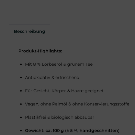
Beschreibung
Produkt-Highlights:
Mit 8 % Lorbeeröl & grünem Tee
Antioxidativ & erfrischend
Für Gesicht, Körper & Haare geeignet
Vegan, ohne Palmöl & ohne Konservierungsstoffe
Plastikfrei & biologisch abbaubar
Gewicht: ca. 100 g (± 5 %, handgeschnitten)