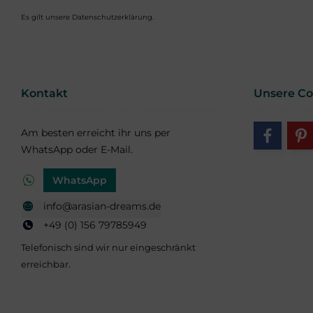
Es gilt unsere
Datenschutzerklärung
.
Kontakt
Unsere C
Am besten erreicht ihr uns per
WhatsApp oder E-Mail.
WhatsApp
info@arasian-dreams.de
+49 (0) 156 79785949
Telefonisch sind wir nur eingeschränkt
erreichbar.