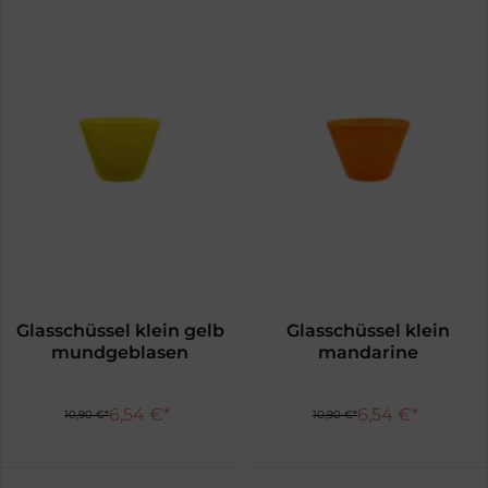
Glasschüssel klein gelb
Glasschüssel klein
mundgeblasen
mandarine
mundgeblasen
6,54 €*
6,54 €*
10,90 €*
10,90 €*