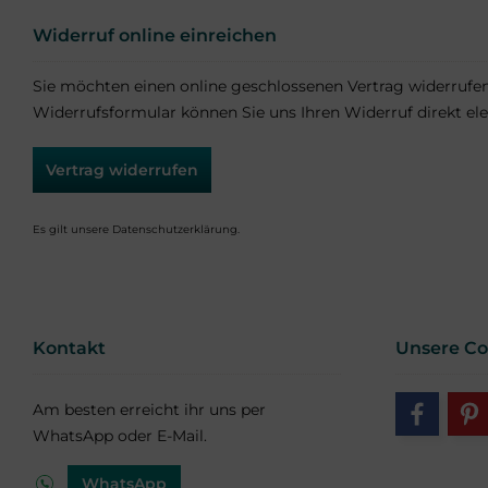
Widerruf online einreichen
Sie möchten einen online geschlossenen Vertrag widerrufe
Widerrufsformular können Sie uns Ihren Widerruf direkt ele
Vertrag widerrufen
Es gilt unsere
Datenschutzerklärung
.
Kontakt
Unsere C
Am besten erreicht ihr uns per
WhatsApp oder E-Mail.
WhatsApp