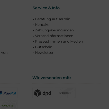
Service & Info
Beratung auf Termin
Kontakt
Zahlungsbedingungen
Versandinformationen
Pressestimmen und Medien
Gutschein
t von
Newsletter
Wir versenden mit: