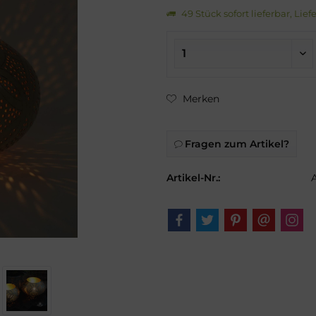
49 Stück sofort lieferbar, Lief
Merken
Fragen zum Artikel?
Artikel-Nr.: