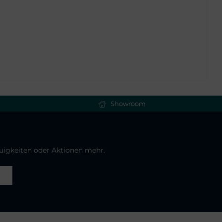
Showroom
euigkeiten oder Aktionen mehr.