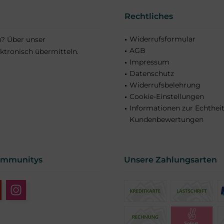
Rechtliches
Widerrufsformular
n? Über unser
AGB
ktronisch übermitteln.
Impressum
Datenschutz
Widerrufsbelehrung
Cookie-Einstellungen
Informationen zur Echthei
Kundenbewertungen
ommunitys
Unsere Zahlungsarten