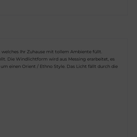
, welches Ihr Zuhause mit tollem Ambiente füllt.
lt. Die Windlichtform wird aus Messing erarbeitet, es
m einen Orient / Ethno Style. Das Licht fällt durch die