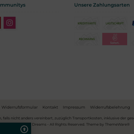
ommunitys
Unsere Zahlungsarten
Widerrufsformular
Kontakt
Impressum
Widerrufsbelehrung
h, falls nicht anders vereinbart, zuzüglich Transportkosten, inklusive der g
© 2026 Arasian Dreams - All Rights Reserved. Theme by
ThemeWare®