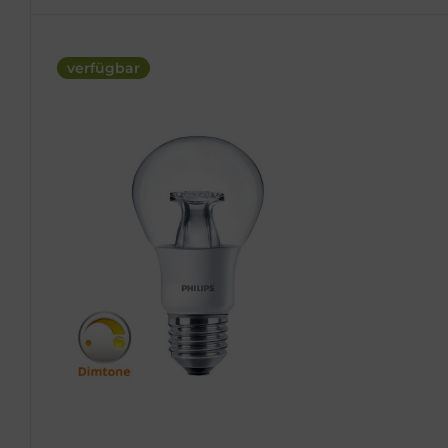
verfügbar