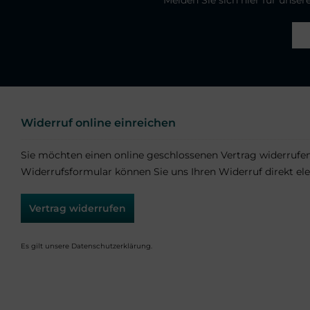
Widerruf online einreichen
Sie möchten einen online geschlossenen Vertrag widerrufe
Widerrufsformular können Sie uns Ihren Widerruf direkt ele
Vertrag widerrufen
Es gilt unsere
Datenschutzerklärung
.