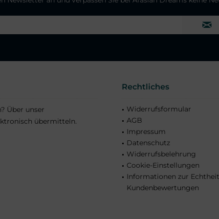
Rechtliches
Widerrufsformular
n? Über unser
AGB
ktronisch übermitteln.
Impressum
Datenschutz
Widerrufsbelehrung
Cookie-Einstellungen
Informationen zur Echthei
Kundenbewertungen