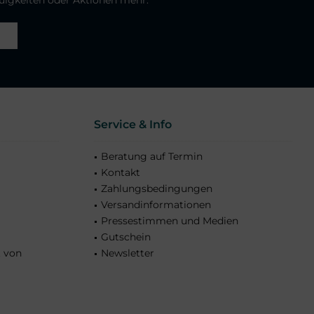
Service & Info
Beratung auf Termin
Kontakt
Zahlungsbedingungen
Versandinformationen
Pressestimmen und Medien
Gutschein
t von
Newsletter