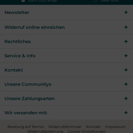
Newsletter
Widerruf online einreichen
Rechtliches
Service & Info
Kontakt
Unsere Communitys
Unsere Zahlungsarten
Wir versenden mit:
Beratung auf Termin
Widerrufsformular
Kontakt
Impressum
Widerrufsbelehrung
Cookie-Einstellungen