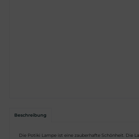
Beschreibung
Die Potiki Lampe ist eine zauberhafte Schönheit. Die 