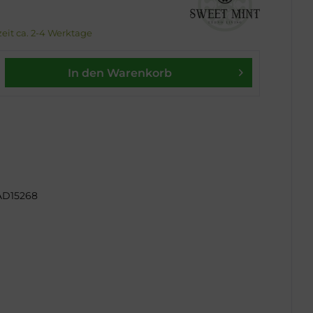
rzeit ca. 2-4 Werktage
In den Warenkorb
AD15268