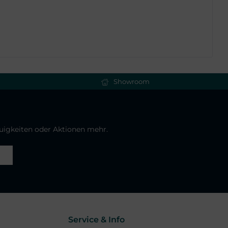
Showroom
euigkeiten oder Aktionen mehr.
Service & Info