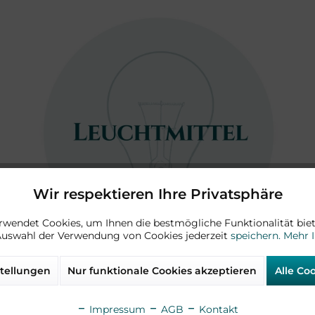
Wir respektieren Ihre Privatsphäre
rwendet Cookies, um Ihnen die bestmögliche Funktionalität biet
Auswahl der Verwendung von Cookies jederzeit
speichern.
Mehr 
tellungen
Nur funktionale Cookies akzeptieren
Alle Co
Impressum
AGB
Kontakt