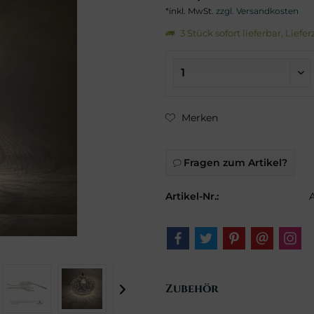
*inkl. MwSt.
zzgl. Versandkosten
3 Stück sofort lieferbar, Liefe
Merken
Fragen zum Artikel?
Artikel-Nr.:
Zubehör