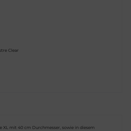
tre Clear
össe XL mit 40 cm Durchmesser, sowie in diesem