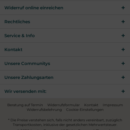
Widerruf online einreichen
Rechtliches
Service & Info
Kontakt
Unsere Communitys
Unsere Zahlungsarten
Wir versenden mit:
Beratung auf Termin
Widerrufsformular
Kontakt
Impressum
Widerrufsbelehrung
Cookie-Einstellungen
* Die Preise verstehen sich, falls nicht anders vereinbart, zuzüglich
Transportkosten, inklusive der gesetzlichen Mehrwertsteuer.