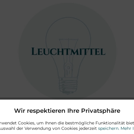
Wir respektieren Ihre Privatsphäre
rwendet Cookies, um Ihnen die bestmögliche Funktionalität biet
Auswahl der Verwendung von Cookies jederzeit
speichern.
Mehr 