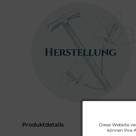
Funktionale
Produktdetails
Diese Website ve
können Ihre 
Marketing