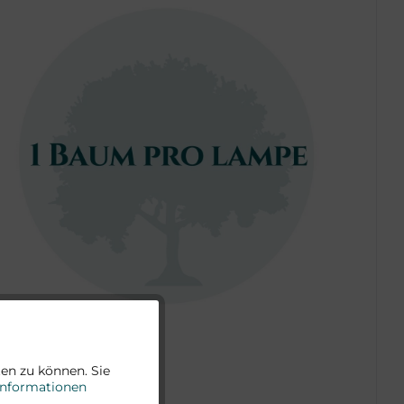
Aktiv
en zu können. Sie
Informationen
Aktiv