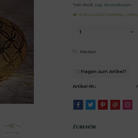
*inkl. MwSt.
zzgl. Versandkosten
6 Stück sofort lieferbar, Liefe
Merken
Fragen zum Artikel?
Artikel-Nr.:
Zubehör