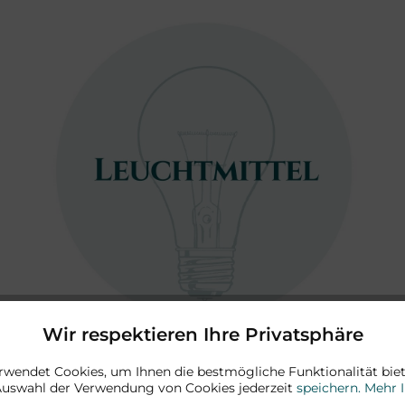
Wir respektieren Ihre Privatsphäre
rwendet Cookies, um Ihnen die bestmögliche Funktionalität biet
Auswahl der Verwendung von Cookies jederzeit
speichern.
Mehr 