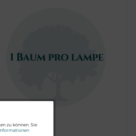
Aktiv
en zu können. Sie
Informationen
Aktiv