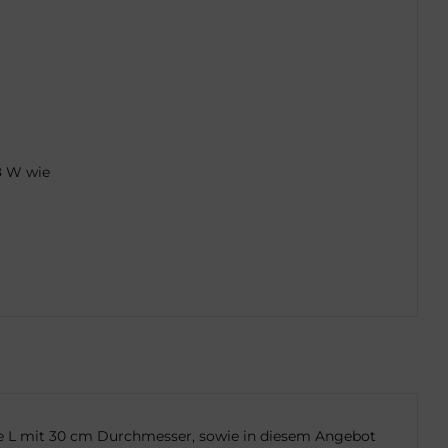
8 W wie
össe L mit 30 cm Durchmesser, sowie in diesem Angebot