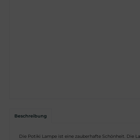
Beschreibung
Die Potiki Lampe ist eine zauberhafte Schönheit. Die 