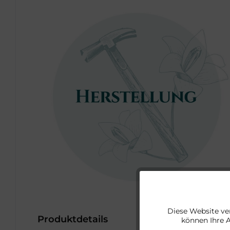
Funktionale
Diese Website ve
Produktdetails
können Ihre 
Marketing