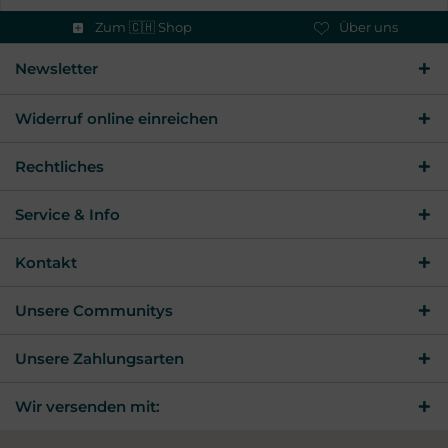
Zum 🇨🇭 Shop
Über uns
Newsletter
Widerruf online einreichen
Rechtliches
Service & Info
Kontakt
Unsere Communitys
Unsere Zahlungsarten
Wir versenden mit: