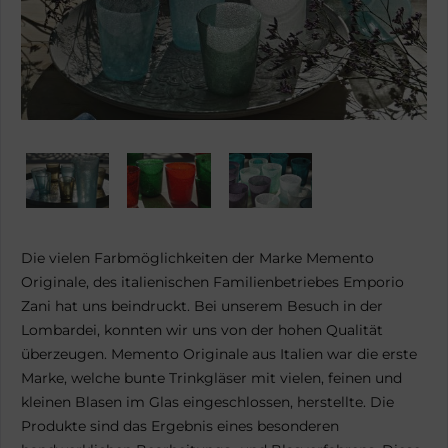
Die vielen Farbmöglichkeiten der Marke Memento
Originale, des italienischen Familienbetriebes Emporio
Zani hat uns beindruckt. Bei unserem Besuch in der
Lombardei, konnten wir uns von der hohen Qualität
überzeugen. Memento Originale aus Italien war die erste
Marke, welche bunte Trinkgläser mit vielen, feinen und
kleinen Blasen im Glas eingeschlossen, herstellte. Die
Produkte sind das Ergebnis eines besonderen