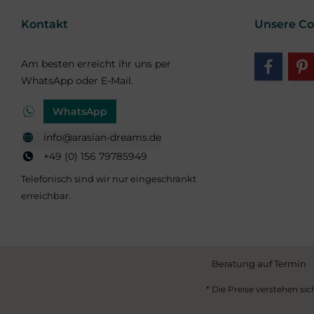
Kontakt
Unsere C
Am besten erreicht ihr uns per
WhatsApp oder E-Mail.
WhatsApp
info@arasian-dreams.de
+49 (0) 156 79785949
Telefonisch sind wir nur eingeschränkt
erreichbar.
Beratung auf Termin
* Die Preise verstehen sic