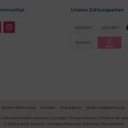
ommunitys
Unsere Zahlungsarten
Widerrufsformular
Kontakt
Impressum
Widerrufsbelehrung
h, falls nicht anders vereinbart, zuzüglich Transportkosten, inklusive der g
© 2026 Arasian Dreams - All Rights Reserved. Theme by
ThemeWare®