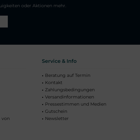
euigkeiten oder Aktionen mehr.
Service & Info
Beratung auf Termin
Kontakt
Zahlungsbedingungen
Versandinformationen
Pressestimmen und Medien
Gutschein
t von
Newsletter