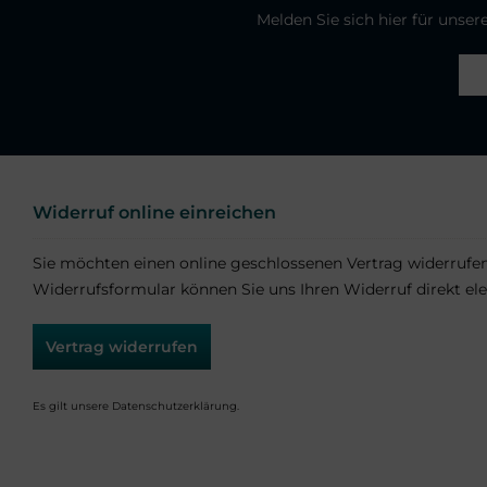
Melden Sie sich hier für unse
Widerruf online einreichen
Sie möchten einen online geschlossenen Vertrag widerrufe
Widerrufsformular können Sie uns Ihren Widerruf direkt ele
Vertrag widerrufen
Es gilt unsere
Datenschutzerklärung
.